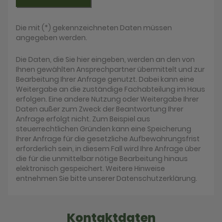
Die mit (*) gekennzeichneten Daten müssen
angegeben werden.
Die Daten, die Sie hier eingeben, werden an den von
Ihnen gewählten Ansprechpartner übermittelt und zur
Bearbeitung Ihrer Anfrage genutzt. Dabei kann eine
Weitergabe an die zuständige Fachabteilung im Haus
erfolgen. Eine andere Nutzung oder Weitergabe Ihrer
Daten außer zum Zweck der Beantwortung Ihrer
Anfrage erfolgt nicht. Zum Beispiel aus
steuerrechtlichen Gründen kann eine Speicherung
Ihrer Anfrage für die gesetzliche Aufbewahrungsfrist
erforderlich sein, in diesem Fall wird Ihre Anfrage über
die für die unmittelbar nötige Bearbeitung hinaus
elektronisch gespeichert. Weitere Hinweise
entnehmen Sie bitte unserer Datenschutzerklärung.
Kontaktdaten