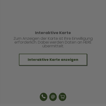
Interaktive Karte
Zum Anzeigen der Karte ist Ihre Einwilligung
erforderlich. Dabei werden Daten an HERE
übermittelt.
Interaktive Karte anzeigen