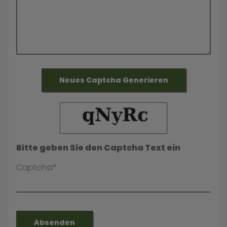
Neues Captcha Generieren
Bitte geben Sie den Captcha Text ein
Captcha*
Absenden